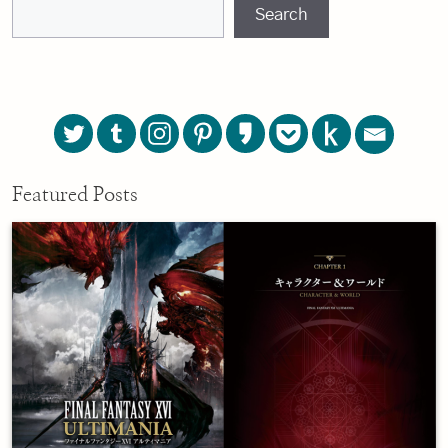
Search
Featured Posts