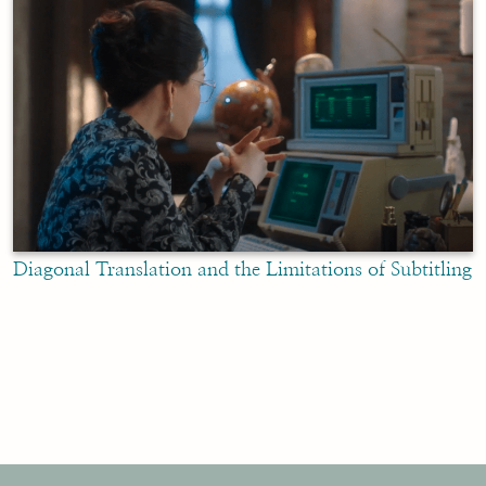
Diagonal Translation and the Limitations of Subtitling