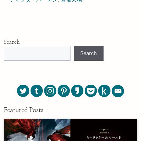
Search
Search
Featured Posts