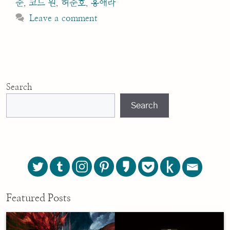
준
,
코드 원
,
허준호
,
홍애라
Leave a comment
Search
Search
Featured Posts