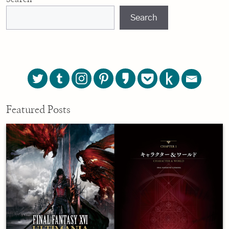
Search
Featured Posts