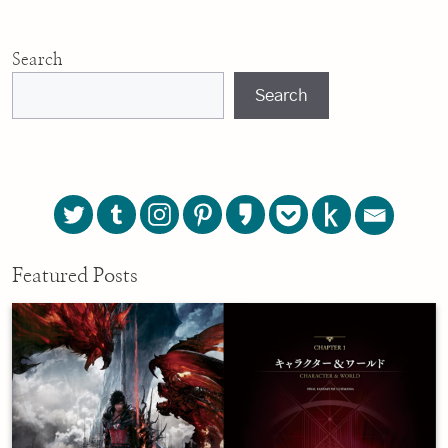
Search
Search
Featured Posts