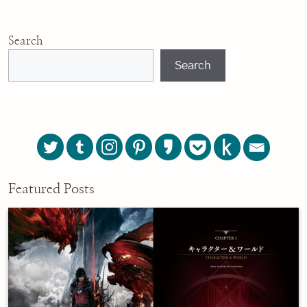
Search
Search
Featured Posts