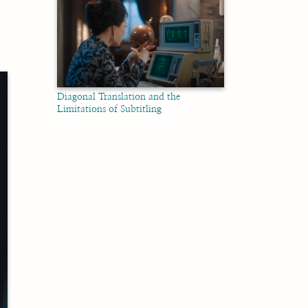
Diagonal Translation and the
Limitations of Subtitling