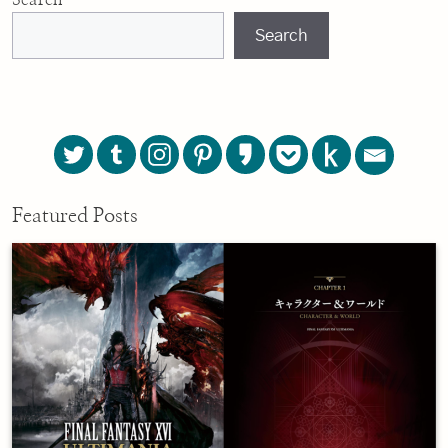
Search
Featured Posts