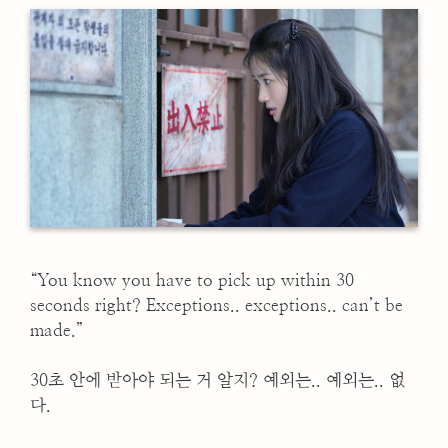
“You know you have to pick up within 30
seconds right? Exceptions.. exceptions.. can’t be
made.”
30초 안에 받아야 되는 거 알지? 예외는.. 예외는.. 없
다.