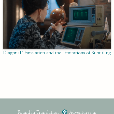
Diagonal Translation and the Limitations of Subtitling
Found in Translation
Adventures in