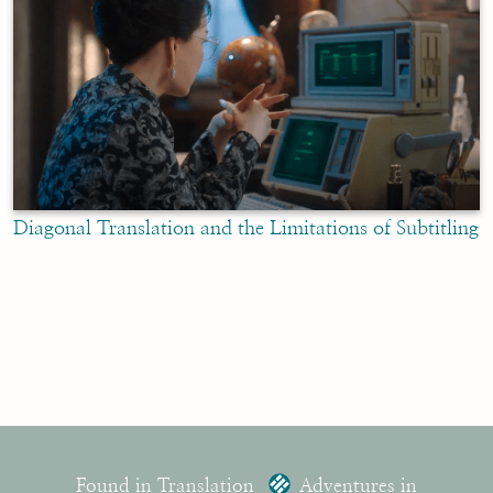
Diagonal Translation and the Limitations of Subtitling
Found in Translation
Adventures in