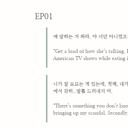
EP01
얘 말하는 거 봐라. 야 너만 아니었
“Get a load of how she’s talking.
American TV shows while eating i
니가 잘 모르는 게 있는데, 첫째, 내
...
에서 감히
발톱 드러내지 마.
“There’s something you don’t know 
bringing up my scandal. Secondly