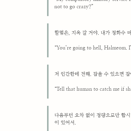
not to go crazy?”
할멈은, 지옥 갈 거야. 내가 정화수 
“You’re going to hell, Halmeom. I
저 인간한테 전해. 잡을 수 있으면 
“Tell that human to catch me if sh
다음부턴 오차 없이 정량으로만 합시다
이 있어서.