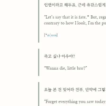
인연이라고 해두죠. 근데 유감스럽게
“Let’s say that it is fate.* But, re
contrary to how I look, I’m the p
[*
in’yeon
]
죽고 싶냐 아우야?
“Wanna die, little bro?”
오늘 본 건 잊어라 전부. 만약에 그
“Forget everything you saw today.