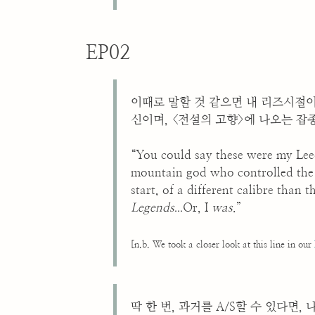
EP02
이때로 말할 것 같으면 내 리즈시절
신이며, <전설의 고향>에 나오는 
“You could say these were my Lee
mountain god who controlled the
start, of a different calibre than
...
Legends
Or, I
was
.”
[n.b. We took a closer look at this line in our
딱 한 번, 과거를 A/S할 수 있다면