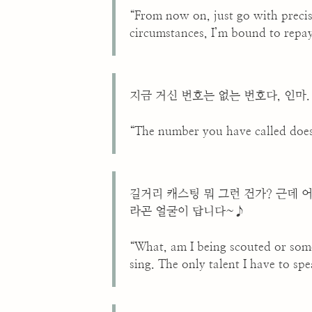
“From now on, just go with preci
circumstances, I’m bound to rep
지금 거신 번호는 없는 번호다, 인마.
“The number you have called does
길거리 캐스팅 뭐 그런 건가? 근데 
라곤 얼굴이 답니다~♪
“What, am I being scouted or some
sing. The only talent I have to spe