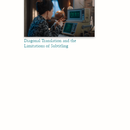
Diagonal Translation and the
Limitations of Subtitling