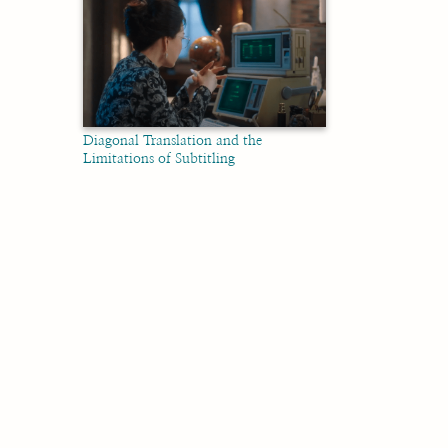
Diagonal Translation and the
Limitations of Subtitling