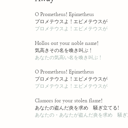
O Prometheus! Epimetheus
プロメテウスよ！エピメテウスが
プロメテウスよ！エピメテウスが
Hollos out your noble name!
気高きその名を喚き叫ぶ！
あなたの気高い名を喚き叫ぶ！
O Prometheus! Epimetheus
プロメテウスよ！エピメテウスが
プロメテウスよ！エピメテウスが
Clamors for your stolen flame!
あなたの盗んだ炎を求め 騒ぎ立てる!
あなたの・あなたが盗んだ炎を求め 騒ぎ