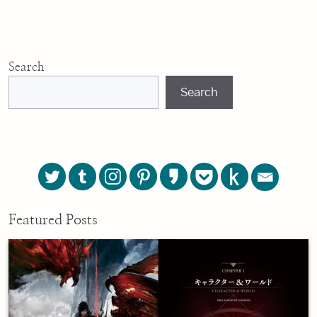
Search
Search
Featured Posts